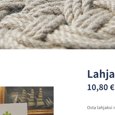
Lahja
10,80 €
Osta lahjaksi