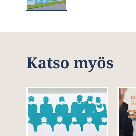
Katso myös