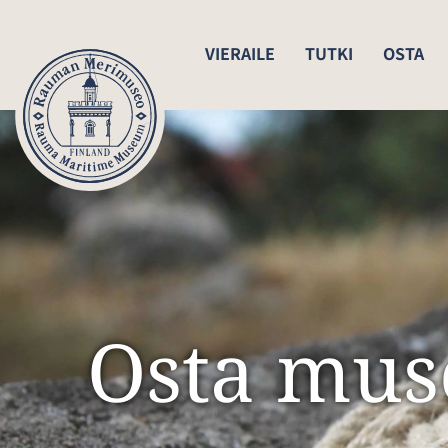
VIERAILE
TUTKI
OSTA
Osta mus