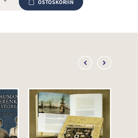
+
OSTOSKORIIN