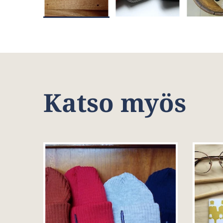
Katso myös