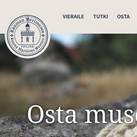
VIERAILE
TUTKI
OSTA
Osta mus