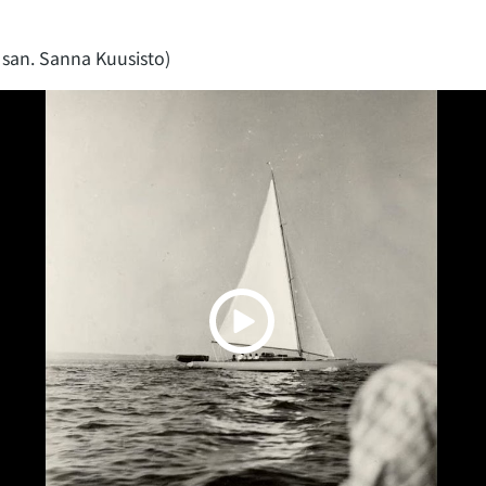
 san. Sanna Kuusisto)