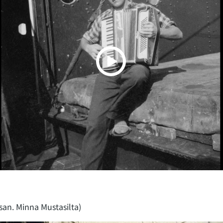
 san. Minna Mustasilta)