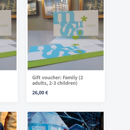
Gift voucher: Family (2
adults, 2-3 children)
26,00 €