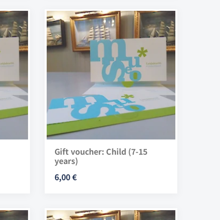
Gift voucher: Child (7-15
years)
6,00 €