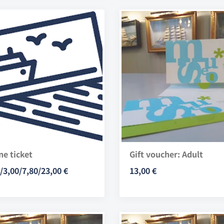
ne ticket
Gift voucher: Adult
/3,00/7,80/23,00 €
13,00 €