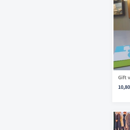
Gift 
10,80