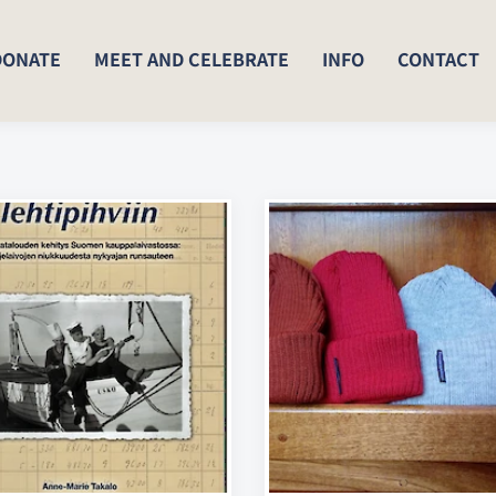
DONATE
MEET AND CELEBRATE
INFO
CONTACT