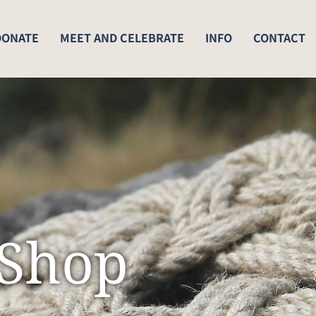
DONATE
MEET AND CELEBRATE
INFO
CONTACT
Shop