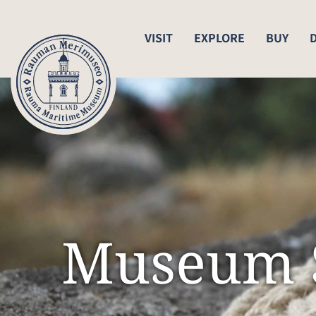
VISIT
EXPLORE
BUY
Museum 