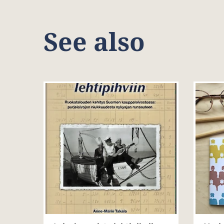
See also