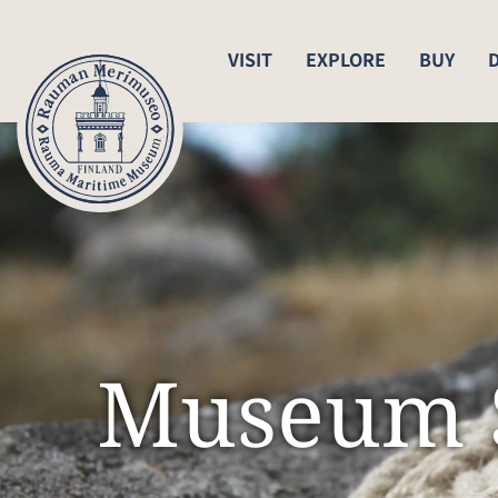
VISIT
EXPLORE
BUY
Museum 