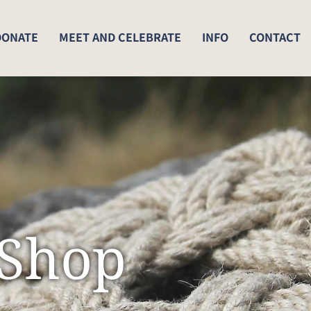
DONATE
MEET AND CELEBRATE
INFO
CONTACT
Shop