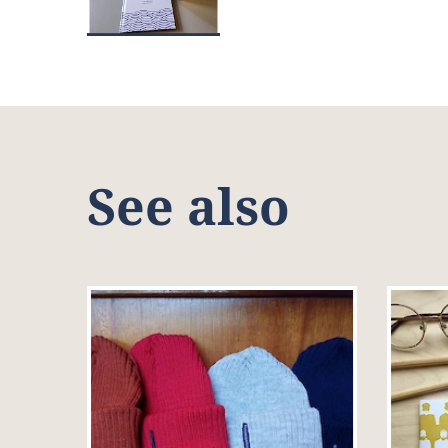
See also